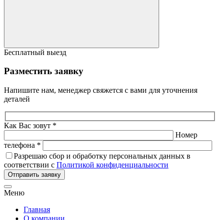
Бесплатный выезд
Разместить заявку
Напишите нам, менеджер свяжется с вами для уточнения
деталей
Как Вас зовут *
Номер
телефона *
Разрешаю сбор и обработку персональных данных в
соответствии с
Политикой конфиденциальности
Отправить заявку
Меню
Главная
О компании