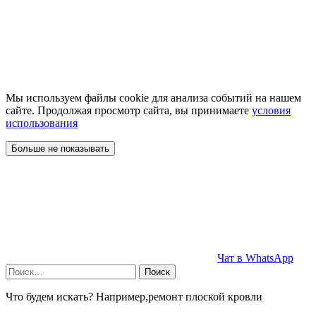
Мы используем файлы cookie для анализа событий на нашем
сайте. Продолжая просмотр сайта, вы принимаете
условия
использования
Больше не показывать
Чат в WhatsApp
Найти:
Что будем искать? Например,
ремонт плоской кровли