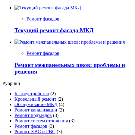
Ремонт фасадов
Текущий ремонт фасада МКД
Ремонт фасадов
Ремонт межпанельных швов: проблемы и
решения
Рубрики
Благоустройство
(2)
Кровельный ремонт
(2)
Обслуживание МКД
(4)
Ремонт канализации
(2)
Ремонт подъездов
(3)
Ремонт систем отопления
(3)
Ремонт фасадов
(3)
Ремонт ХВС и ГВС
(3)