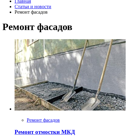
Главная
Статьи и новости
Ремонт фасадов
Ремонт фасадов
Ремонт фасадов
Ремонт отмостки МКД