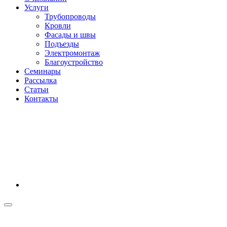
Услуги
Трубопроводы
Кровли
Фасады и швы
Подъезды
Электромонтаж
Благоустройство
Семинары
Рассылка
Статьи
Контакты