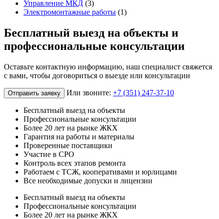
Управление МКД
(3)
Электромонтажные работы
(1)
Бесплатный выезд на объекты и
профессиональные консультации
Оставьте контактную информацию, наш специалист свяжется
с вами, чтобы договориться о выезде или консультации
Или звоните:
+7 (351) 247-37-10
Отправить заявку
Бесплатный выезд на объекты
Профессиональные консультации
Более 20 лет на рынке ЖКХ
Гарантия на работы и материалы
Проверенные поставщики
Участие в СРО
Контроль всех этапов ремонта
Работаем с ТСЖ, кооперативами и юрлицами
Все необходимые допуски и лицензии
Бесплатный выезд на объекты
Профессиональные консультации
Более 20 лет на рынке ЖКХ