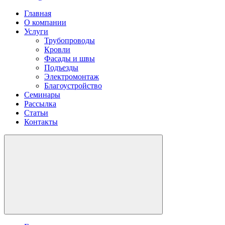
Главная
О компании
Услуги
Трубопроводы
Кровли
Фасады и швы
Подъезды
Электромонтаж
Благоустройство
Семинары
Рассылка
Статьи
Контакты