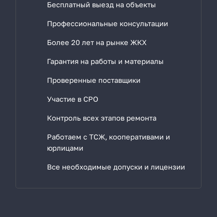
Бесплатный выезд на объекты
Профессиональные консультации
Более 20 лет на рынке ЖКХ
Гарантия на работы и материалы
Проверенные поставщики
Участие в СРО
Контроль всех этапов ремонта
Работаем с ТСЖ, кооперативами и
юрлицами
Все необходимые допуски и лицензии