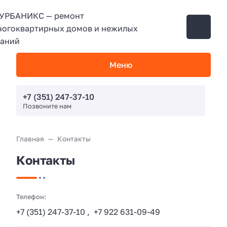
Меню
+7 (351) 247-37-10
Позвоните нам
Главная
Контакты
Контакты
Телефон:
+7 (351) 247-37-10
,
+7 922 631-09-49