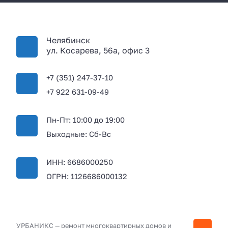
Челябинск
ул. Косарева, 56а, офис 3
+7 (351) 247-37-10
+7 922 631-09-49
Пн-Пт: 10:00 до 19:00
Выходные: Сб-Вс
ИНН: 6686000250
ОГРН: 1126686000132
УРБАНИКС — ремонт многоквартирных домов и