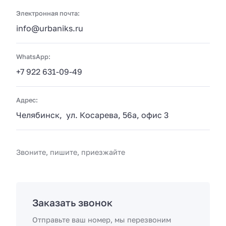
Электронная почта:
info@urbaniks.ru
WhatsApp:
+7 922 631-09-49
Адрес:
Челябинск, ул. Косарева, 56а, офис 3
Звоните, пишите, приезжайте
Заказать звонок
Отправьте ваш номер, мы перезвоним