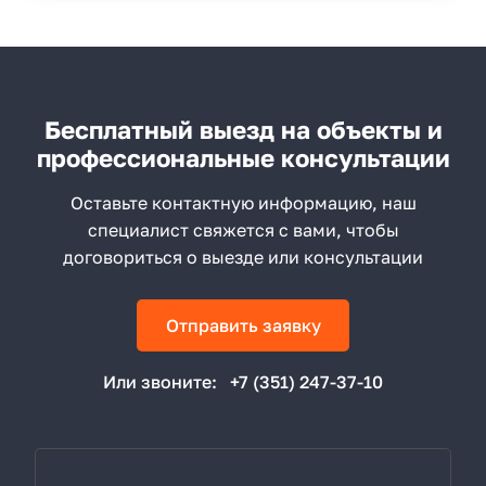
Бесплатный выезд на объекты и
профессиональные консультации
Оставьте контактную информацию, наш
специалист свяжется с вами, чтобы
договориться о выезде или консультации
Отправить заявку
Или звоните:
+7 (351) 247-37-10