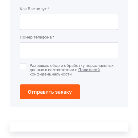
Как Вас зовут *
Номер телефона *
Разрешаю сбор и обработку персональных
данных в соответствии с
Политикой
конфиденциальности
Отправить заявку