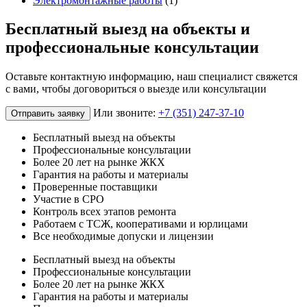
Электромонтажные работы
(1)
Бесплатный выезд на объекты и
профессиональные консультации
Оставьте контактную информацию, наш специалист свяжется
с вами, чтобы договориться о выезде или консультации
Или звоните:
+7 (351) 247-37-10
Отправить заявку
Бесплатный выезд на объекты
Профессиональные консультации
Более 20 лет на рынке ЖКХ
Гарантия на работы и материалы
Проверенные поставщики
Участие в СРО
Контроль всех этапов ремонта
Работаем с ТСЖ, кооперативами и юрлицами
Все необходимые допуски и лицензии
Бесплатный выезд на объекты
Профессиональные консультации
Более 20 лет на рынке ЖКХ
Гарантия на работы и материалы