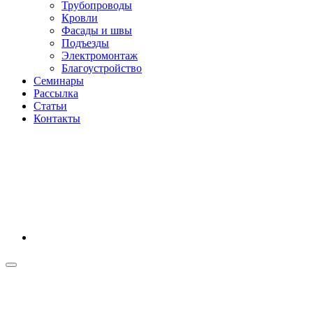
Трубопроводы
Кровли
Фасады и швы
Подъезды
Электромонтаж
Благоустройство
Семинары
Рассылка
Статьи
Контакты