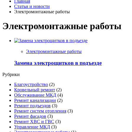
Главная
Статьи и новости
Электромонтажные работы
Электромонтажные работы
Электромонтажные работы
Замена электрощитков в подъезде
Рубрики
Благоустройство
(2)
Кровельный ремонт
(2)
Обслуживание МКД
(4)
Ремонт канализации
(2)
Ремонт подъездов
(3)
Ремонт систем отопления
(3)
Ремонт фасадов
(3)
Ремонт ХВС и ГВС
(3)
Управление МКД
(3)