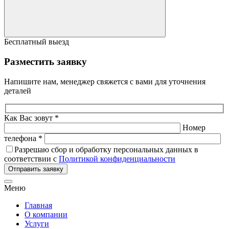
Бесплатный выезд
Разместить заявку
Напишите нам, менеджер свяжется с вами для уточнения
деталей
Как Вас зовут *
Номер
телефона *
Разрешаю сбор и обработку персональных данных в
соответствии с
Политикой конфиденциальности
Отправить заявку
Меню
Главная
О компании
Услуги