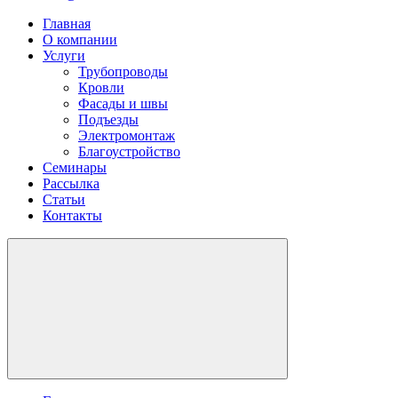
Главная
О компании
Услуги
Трубопроводы
Кровли
Фасады и швы
Подъезды
Электромонтаж
Благоустройство
Семинары
Рассылка
Статьи
Контакты