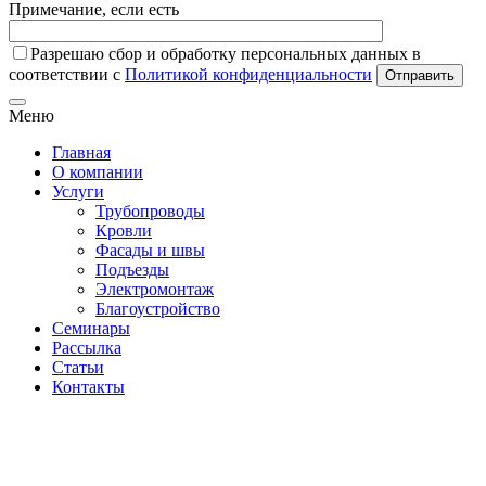
Примечание, если есть
Разрешаю сбор и обработку персональных данных в
соответствии с
Политикой конфиденциальности
Отправить
Меню
Главная
О компании
Услуги
Трубопроводы
Кровли
Фасады и швы
Подъезды
Электромонтаж
Благоустройство
Семинары
Рассылка
Статьи
Контакты