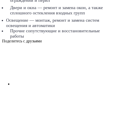
ограждений и перил
Двери и окна — ремонт и замена окон, а также
сплошного остекления входных групп
Освещение — монтаж, ремонт и замена систем
освещения и автоматики
Прочие сопутствующие и восстановительные
работы
Поделитесь с друзьями