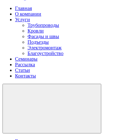
Главная
О компании
Услуги
Трубопроводы
Кровли
Фасады и швы
Подъезды
Электромонтаж
Благоустройство
Семинары
Рассылка
Статьи
Контакты