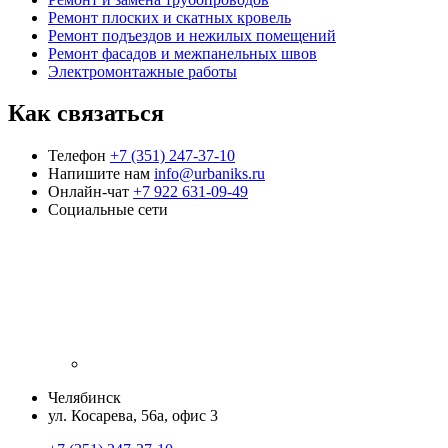
Ремонт плоских и скатных кровель
Ремонт подъездов и нежилых помещений
Ремонт фасадов и межпанельных швов
Электромонтажные работы
Как связаться
Телефон
+7 (351) 247-37-10
Напишите нам
info@urbaniks.ru
Онлайн-чат
+7 922 631-09-49
Социальные сети
Челябинск
ул. Косарева, 56а, офис 3