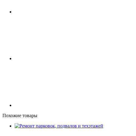
Похожие товары