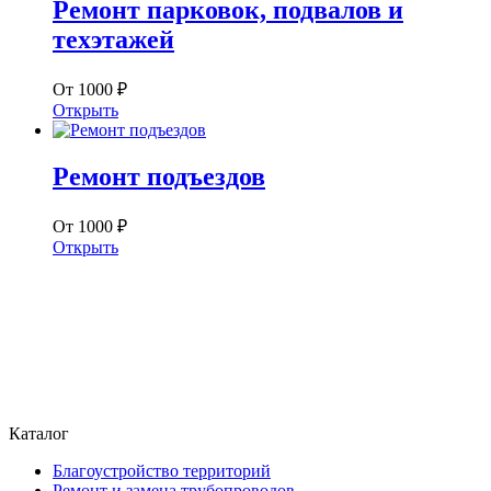
Ремонт парковок, подвалов и
техэтажей
От 1000 ₽
Открыть
Ремонт подъездов
От 1000 ₽
Открыть
Каталог
Благоустройство территорий
Ремонт и замена трубопроводов