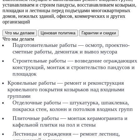
устанавливаем и строим пандусы, восстанавливаем козырьки,
площадки и лестницы перед подъездами многоквартирных
домов, нежилых зданий, офисов, коммерческих и других
организаций
Что мы делаем
Ценовая политика
Гарантии и скидки
Что мы делаем
Подготовительные работы — осмотр, проектно-
сметные работы, демонтаж и вывоз мусора
Строительные работы — возведение ограждающих
конструкций, монтаж и строительство пандусов и
площадок
Кровельные работы — ремонт и реконструкция
кровельного покрытия козырьков над входными
группами
Отделочные работы — штукатурка, шпаклевка,
покраска стен, колонн и потолков входных групп
Плиточные работы — монтаж керамогранита и
кафельной плитки на пол и стены
Лестницы и ограждения — ремонт лестниц,