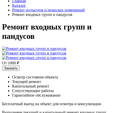
Главная
Каталог
Ремонт подъездов и нежилых помещений
Ремонт входных групп и пандусов
Ремонт входных групп и
пандусов
От 1000 ₽
Заказать
Осмотр состояния объекта
Текущий ремонт
Капитальный ремонт
Сопутствующие работы
Гарантийное обслуживание
Бесплатный выезд на объект для осмотра и консультации
Выполняем текущий и капитальный ремонт входных групп,