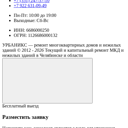
+7 (351) 247-37-10
+7 922 631-09-49
Пн-Пт: 10:00 до 19:00
Выходные: Сб-Вс
ИНН: 6686000250
ОГРН: 1126686000132
УРБАНИКС — ремонт многоквартирных домов и нежилых
зданий ©
2012 -
2026
Текущий и капитальный ремонт МКД и
нежилых зданий в Челябинске и области
Бесплатный выезд
Разместить заявку