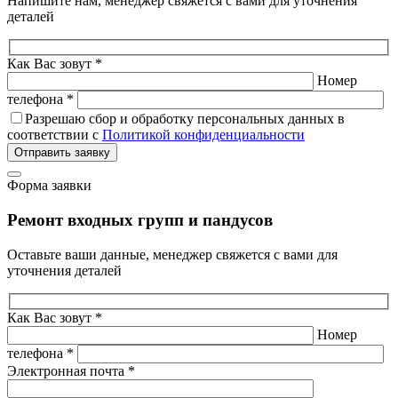
Напишите нам, менеджер свяжется с вами для уточнения
деталей
Как Вас зовут *
Номер
телефона *
Разрешаю сбор и обработку персональных данных в
соответствии с
Политикой конфиденциальности
Отправить заявку
Форма заявки
Ремонт входных групп и пандусов
Оставьте ваши данные, менеджер свяжется с вами для
уточнения деталей
Как Вас зовут *
Номер
телефона *
Электронная почта *