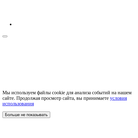
Мы используем файлы cookie для анализа событий на нашем
сайте. Продолжая просмотр сайта, вы принимаете
условия
использования
Больше не показывать